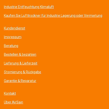
Industrie Entfeuchtung Klimaluft
Kaufen Sie Lufttrockner für Industrie Lagerung oder Vermietung
Kundendienst
Impressum
Beratung
Bestellen & bezahlen
Lieferung & Lieferzeit
Stornierung & Rückgabe
Garantie & Reparatur
Kontakt
Über AirSain