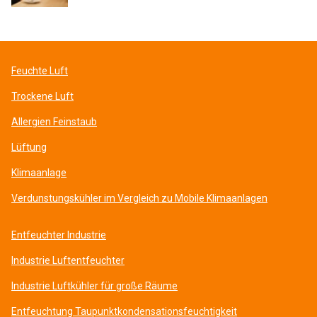
Feuchte Luft
Trockene Luft
Allergien Feinstaub
Lüftung
Klimaanlage
Verdunstungskühler im Vergleich zu Mobile Klimaanlagen
Entfeuchter Industrie
Industrie Luftentfeuchter
Industrie Luftkühler für große Räume
Entfeuchtung Taupunktkondensationsfeuchtigkeit