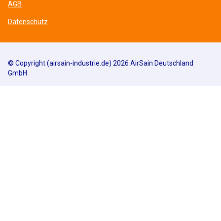
AGB
Datenschutz
© Copyright (airsain-industrie.de) 2026 AirSain Deutschland
GmbH