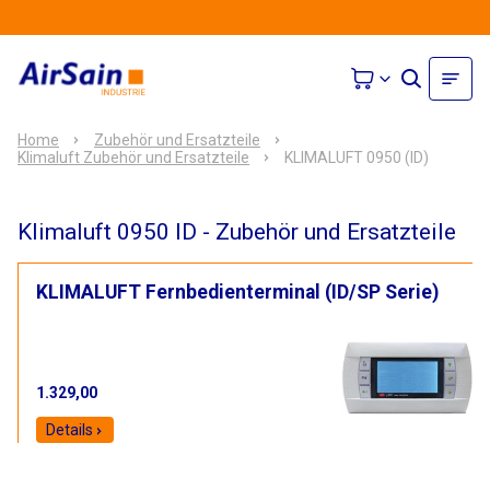
Home
Zubehör und Ersatzteile
Klimaluft Zubehör und Ersatzteile
KLIMALUFT 0950 (ID)
Klimaluft 0950 ID - Zubehör und Ersatzteile
KLIMALUFT Fernbedienterminal (ID/SP Serie)
1.329,00
Details