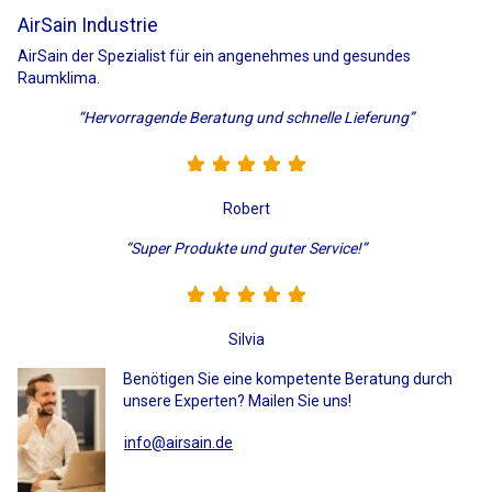
AirSain Industrie
AirSain der Spezialist für ein angenehmes und gesundes
Raumklima.
“Hervorragende Beratung und schnelle Lieferung”
Robert
“Super Produkte und guter Service!”
Silvia
Benötigen Sie eine kompetente Beratung durch
unsere Experten? Mailen Sie uns!
info@airsain.de