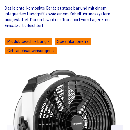
Das leichte, kompakte Gerät ist stapelbar und mit einem
integrierten Handgriff sowie einem Kabelführungssystem
ausgestattet. Dadurch wird der Transport vom Lager zum
Einsatzort erleichtert.
Produktbeschreibung
Spezifikationen
Gebrauchsanweisungen