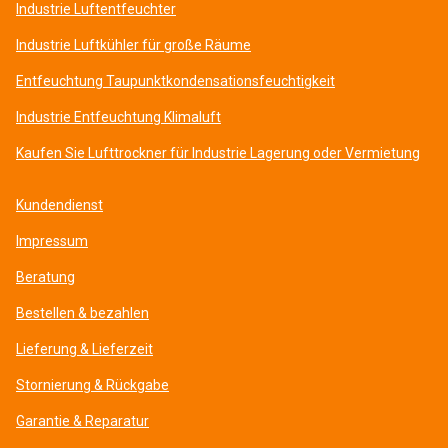
Industrie Luftentfeuchter
Industrie Luftkühler für große Räume
Entfeuchtung Taupunktkondensationsfeuchtigkeit
Industrie Entfeuchtung Klimaluft
Kaufen Sie Lufttrockner für Industrie Lagerung oder Vermietung
Kundendienst
Impressum
Beratung
Bestellen & bezahlen
Lieferung & Lieferzeit
Stornierung & Rückgabe
Garantie & Reparatur