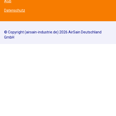
AGB
Datenschutz
© Copyright (airsain-industrie.de) 2026 AirSain Deutschland
GmbH