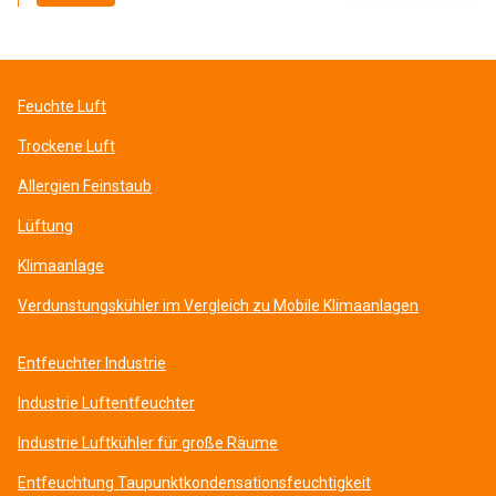
Feuchte Luft
Trockene Luft
Allergien Feinstaub
Lüftung
Klimaanlage
Verdunstungskühler im Vergleich zu Mobile Klimaanlagen
Entfeuchter Industrie
Industrie Luftentfeuchter
Industrie Luftkühler für große Räume
Entfeuchtung Taupunktkondensationsfeuchtigkeit