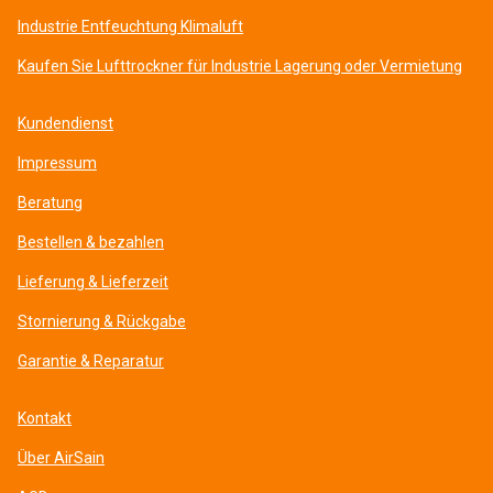
Industrie Entfeuchtung Klimaluft
Kaufen Sie Lufttrockner für Industrie Lagerung oder Vermietung
Kundendienst
Impressum
Beratung
Bestellen & bezahlen
Lieferung & Lieferzeit
Stornierung & Rückgabe
Garantie & Reparatur
Kontakt
Über AirSain