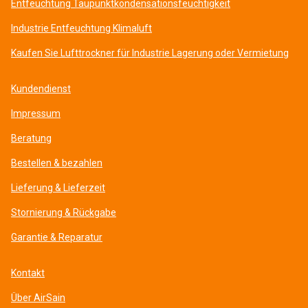
Entfeuchtung Taupunktkondensationsfeuchtigkeit
Industrie Entfeuchtung Klimaluft
Kaufen Sie Lufttrockner für Industrie Lagerung oder Vermietung
Kundendienst
Impressum
Beratung
Bestellen & bezahlen
Lieferung & Lieferzeit
Stornierung & Rückgabe
Garantie & Reparatur
Kontakt
Über AirSain