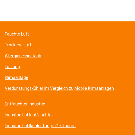
Feuchte Luft
Trockene Luft
Allergien Feinstaub
Lüftung
Klimaanlage
Verdunstungskühler im Vergleich zu Mobile Klimaanlagen
Entfeuchter Industrie
Industrie Luftentfeuchter
Industrie Luftkühler für große Räume