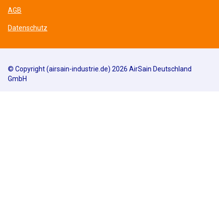
AGB
Datenschutz
© Copyright (airsain-industrie.de) 2026 AirSain Deutschland
GmbH