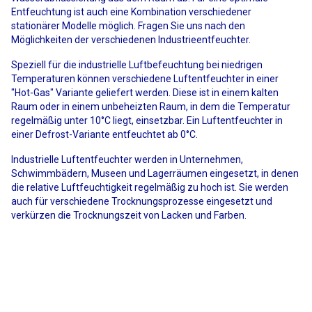
Entfeuchtung ist auch eine Kombination verschiedener
stationärer Modelle möglich. Fragen Sie uns nach den
Möglichkeiten der verschiedenen Industrieentfeuchter.
Speziell für die industrielle Luftbefeuchtung bei niedrigen
Temperaturen können verschiedene Luftentfeuchter in einer
"Hot-Gas" Variante geliefert werden. Diese ist in einem kalten
Raum oder in einem unbeheizten Raum, in dem die Temperatur
regelmäßig unter 10°C liegt, einsetzbar. Ein Luftentfeuchter in
einer Defrost-Variante entfeuchtet ab 0°C.
Industrielle Luftentfeuchter werden in Unternehmen,
Schwimmbädern, Museen und Lagerräumen eingesetzt, in denen
die relative Luftfeuchtigkeit regelmäßig zu hoch ist. Sie werden
auch für verschiedene Trocknungsprozesse eingesetzt und
verkürzen die Trocknungszeit von Lacken und Farben.