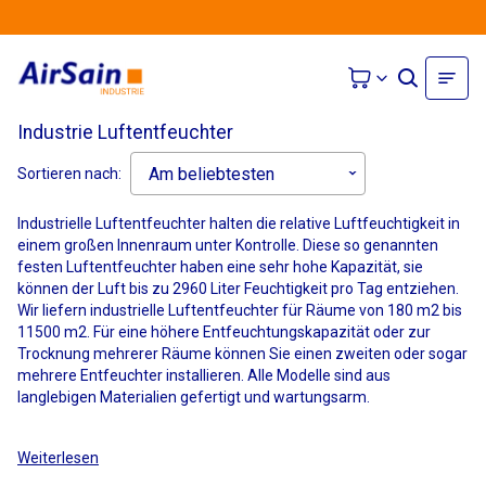
Industrie Luftentfeuchter
Sortieren nach:
Industrielle Luftentfeuchter halten die relative Luftfeuchtigkeit in
einem großen Innenraum unter Kontrolle. Diese so genannten
festen Luftentfeuchter haben eine sehr hohe Kapazität, sie
können der Luft bis zu 2960 Liter Feuchtigkeit pro Tag entziehen.
Wir liefern industrielle Luftentfeuchter für Räume von 180 m2 bis
11500 m2. Für eine höhere Entfeuchtungskapazität oder zur
Trocknung mehrerer Räume können Sie einen zweiten oder sogar
mehrere Entfeuchter installieren. Alle Modelle sind aus
langlebigen Materialien gefertigt und wartungsarm.
Weiterlesen